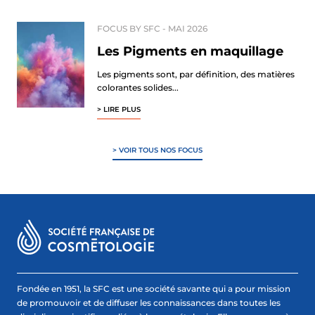
FOCUS BY SFC -
MAI 2026
Les Pigments en maquillage
Les pigments sont, par définition, des matières
colorantes solides...
> LIRE PLUS
> VOIR TOUS NOS FOCUS
Fondée en 1951, la SFC est une société savante qui a pour mission
de promouvoir et de diffuser les connaissances dans toutes les