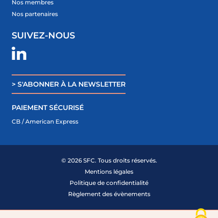
Nos membres
Nos partenaires
SUIVEZ-NOUS
> S'ABONNER À LA NEWSLETTER
PAIEMENT SÉCURISÉ
CB / American Express
© 2026 SFC. Tous droits réservés.
Mentions légales
ME CONNECTER
Politique de confidentialité
DEVENIR MEMBRE
Règlement des évènements