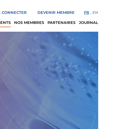
 CONNECTER
DEVENIR MEMBRE
FR
EN
MENTS
NOS MEMBRES
PARTENAIRES
JOURNAL