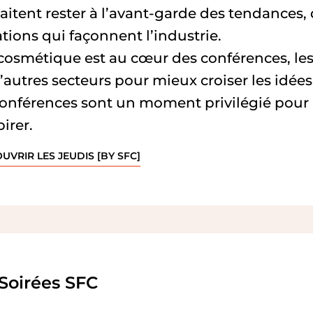
aitent rester à l’avant-garde des tendances,
tions qui façonnent l’industrie.
 cosmétique est au cœur des conférences, les
’autres secteurs pour mieux croiser les idées
conférences sont un moment privilégié pour a
pirer.
UVRIR LES JEUDIS [BY SFC]
Soirées SFC