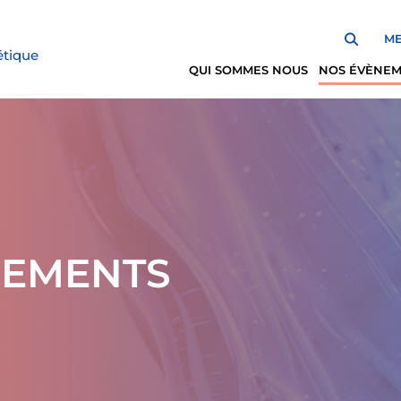
ME
étique
QUI SOMMES NOUS
NOS ÉVÈNE
NEMENTS