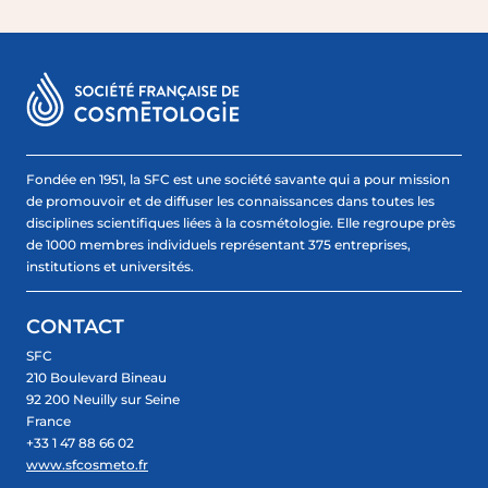
Fondée en 1951, la SFC est une société savante qui a pour mission
de promouvoir et de diffuser les connaissances dans toutes les
disciplines scientifiques liées à la cosmétologie. Elle regroupe près
de 1000 membres individuels représentant 375 entreprises,
institutions et universités.
CONTACT
SFC
210 Boulevard Bineau
92 200 Neuilly sur Seine
France
+33 1 47 88 66 02
www.sfcosmeto.fr