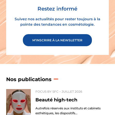
Restez informé
Suivez nos actualités pour rester toujours à la
pointe des tendances en cosmétologie.
M’INSCRIRE À LA NEWSLETTER
Nos publications
FOCUS BY SFC –
JUILLET 2026
Beauté high-tech
Autrefois réservés aux instituts et cabinets
esthétiques, les dispositifs…