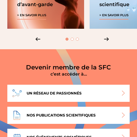
d’avant-garde
scientifique
EN SAVOIR PLUS
EN SAVOIR PLUS
Devenir membre de la SFC
c’est accéder à…
UN RÉSEAU
DE PASSIONNÉS
NOS PUBLICATIONS SCIENTIFIQUES