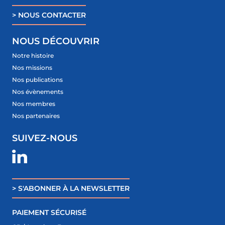
> NOUS CONTACTER
NOUS DÉCOUVRIR
Notre histoire
Nos missions
Nos publications
Nos évènements
Nos membres
Nos partenaires
SUIVEZ-NOUS
> S'ABONNER À LA NEWSLETTER
PAIEMENT SÉCURISÉ