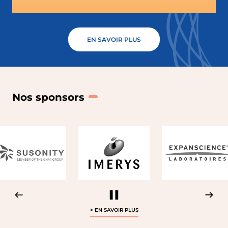
EN SAVOIR PLUS
Nos sponsors
> EN SAVOIR PLUS