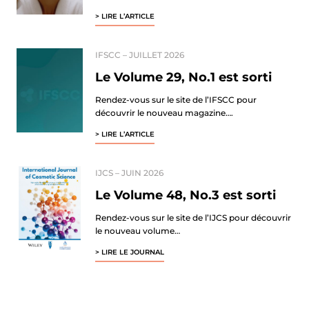
> LIRE L’ARTICLE
IFSCC
–
JUILLET 2026
Le Volume 29, No.1 est sorti
Rendez-vous sur le site de l’IFSCC pour
découvrir le nouveau magazine….
> LIRE L’ARTICLE
IJCS
–
JUIN 2026
Le Volume 48, No.3 est sorti
Rendez-vous sur le site de l’IJCS pour découvrir
le nouveau volume…
> LIRE LE JOURNAL