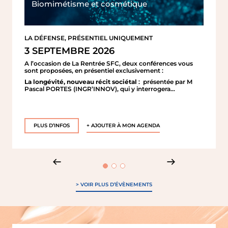
Biomimétisme et cosmétique
LA DÉFENSE, PRÉSENTIEL UNIQUEMENT
3 SEPTEMBRE 2026
A l’occasion de La Rentrée SFC, deux conférences vous
sont proposées, en présentiel exclusivement :
La longévité, nouveau récit sociétal
: présentée par M
Pascal PORTES (INGR’INNOV), qui y interrogera…
PLUS D’INFOS
+ AJOUTER À MON AGENDA
> VOIR PLUS D’ÉVÈNEMENTS