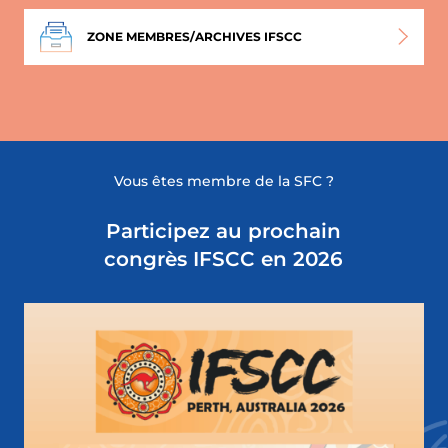
ZONE MEMBRES/ARCHIVES IFSCC
Vous êtes membre de la SFC ?
Participez au prochain
congrès IFSCC en 2026