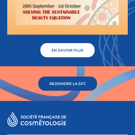
EN SAVOIR PLUS
REJOINDRE LA SFC