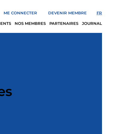
ME CONNECTER
DEVENIR MEMBRE
FR
MENTS
NOS MEMBRES
PARTENAIRES
JOURNAL
es