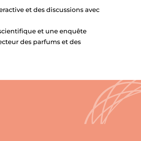
ractive et des discussions avec
 scientifique et une enquête
ecteur des parfums et des