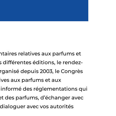
taires relatives aux parfums et
 différentes éditions, le rendez-
rganisé depuis 2003, le Congrès
tives aux parfums et aux
r informé des réglementations qui
et des parfums, d’échanger avec
dialoguer avec vos autorités