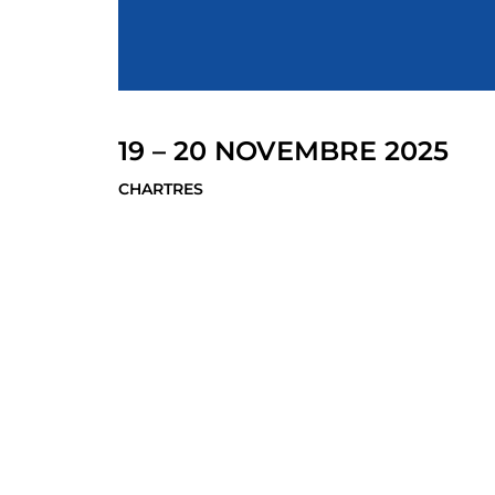
19 – 20 NOVEMBRE 2025
CHARTRES