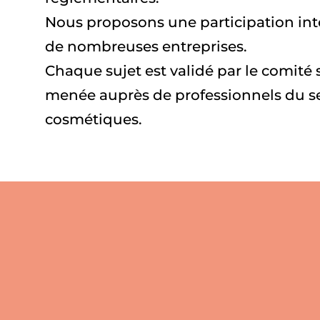
Nous proposons une participation inte
de nombreuses entreprises.
Chaque sujet est validé par le comité
menée auprès de professionnels du s
cosmétiques.