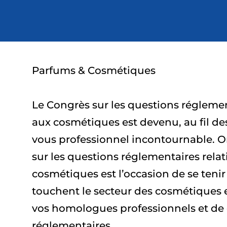
Parfums & Cosmétiques
Le Congrès sur les questions réglemen
aux cosmétiques est devenu, au fil des
vous professionnel incontournable. O
sur les questions réglementaires rela
cosmétiques est l’occasion de se teni
touchent le secteur des cosmétiques 
vos homologues professionnels et de 
réglementaires.