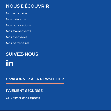
NOUS DÉCOUVRIR
Notre histoire
Nos missions
Nos publications
Nos évènements
Nos membres
Nos partenaires
SUIVEZ-NOUS
> S'ABONNER À LA NEWSLETTER
PAIEMENT SÉCURISÉ
CB / American Express