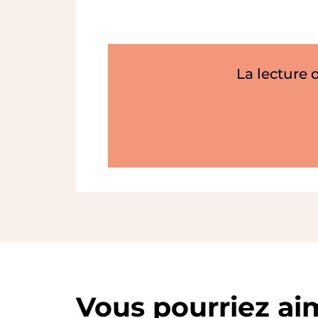
La lecture 
Vous pourriez ai