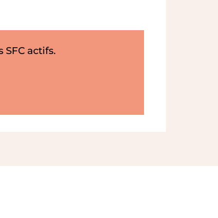
 SFC actifs.