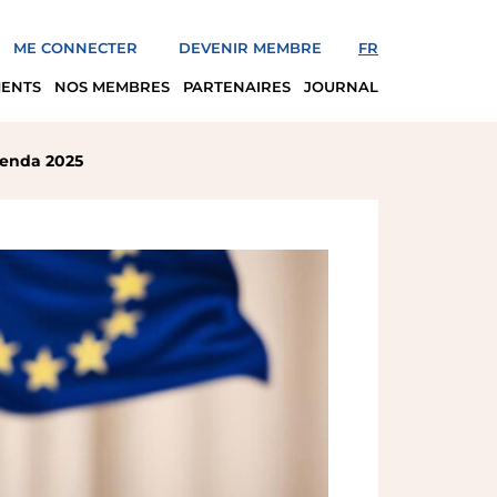
ME CONNECTER
DEVENIR MEMBRE
FR
MENTS
NOS MEMBRES
PARTENAIRES
JOURNAL
genda 2025