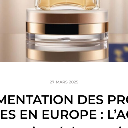
27 MARS 2025
MENTATION DES PR
S EN EUROPE : L’