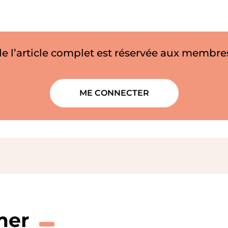
de l’article complet est réservée aux membres
ME CONNECTER
mer