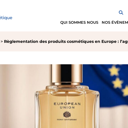
étique
QUI SOMMES NOUS
NOS ÉVÈNE
Règlementation des produits cosmétiques en Europe : l’a