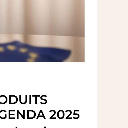
ODUITS
AGENDA 2025