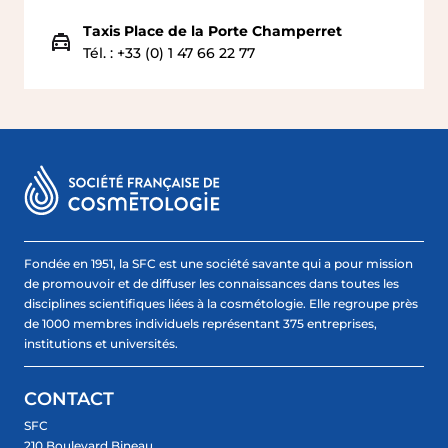
Taxis Place de la Porte Champerret
Tél. : +33 (0) 1 47 66 22 77
Fondée en 1951, la SFC est une société savante qui a pour mission
de promouvoir et de diffuser les connaissances dans toutes les
disciplines scientifiques liées à la cosmétologie. Elle regroupe près
de 1000 membres individuels représentant 375 entreprises,
institutions et universités.
CONTACT
SFC
210 Boulevard Bineau