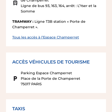
de Champerret
Ligne de bus 93, 163, 164, arrêt : L’Yser et la
Somme
TRAMWAY :
Ligne T3B station « Porte de
Champerret ».
Tous les accès à l’Espace Champerret
ACCÈS VÉHICULES DE TOURISME
Parking Espace Champerret
Place de la Porte de Champerret
75017 PARIS
TAXIS