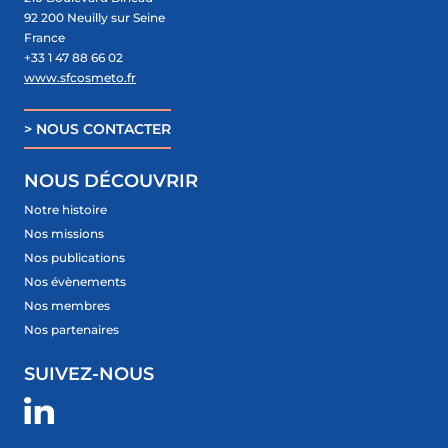
92 200 Neuilly sur Seine
France
+33 1 47 88 66 02
www.sfcosmeto.fr
> NOUS CONTACTER
NOUS DÉCOUVRIR
Notre histoire
Nos missions
Nos publications
Nos évènements
Nos membres
Nos partenaires
SUIVEZ-NOUS