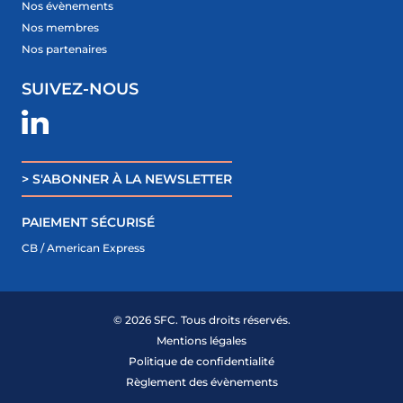
Nos évènements
Nos membres
Nos partenaires
SUIVEZ-NOUS
> S'ABONNER À LA NEWSLETTER
PAIEMENT SÉCURISÉ
CB / American Express
© 2026 SFC. Tous droits réservés.
ME CONNECTER
Mentions légales
DEVENIR MEMBRE
Politique de confidentialité
Règlement des évènements
FR