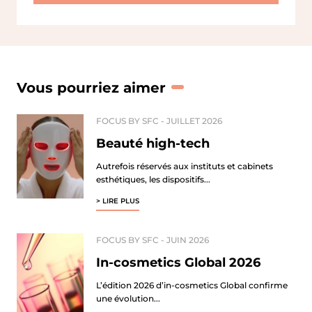
Vous pourriez aimer
FOCUS BY SFC -
JUILLET 2026
Beauté high-tech
Autrefois réservés aux instituts et cabinets
esthétiques, les dispositifs...
> LIRE PLUS
FOCUS BY SFC -
JUIN 2026
In-cosmetics Global 2026
L’édition 2026 d’in-cosmetics Global confirme
une évolution...