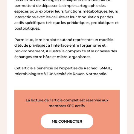
permettent de dépasser la simple cartographie des
espèces pour explorer leurs fonctions métaboliques, leurs
interactions avec les cellules et leur modulation par des
actifs spécifiques tels que les prébiotiques, probiotiques et
postbiotiques.
Parmi eux, le microbiote cutané représente un modèle
d’étude privilégié : à l’interface entre l’organisme et
l’environnement, il illustre la complexité et la richesse des
échanges entre hôte et micro-organismes.
Cet article a bénéficié de l’expertise de Rached ISMAIL,
microbiologiste à l’Université de Rouen Normandie.
La lecture de l’article complet est réservée aux
membres SFC actifs.
ME CONNECTER